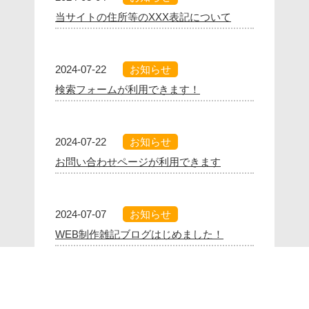
当サイトの住所等のXXX表記について
2024-07-22
お知らせ
検索フォームが利用できます！
2024-07-22
お知らせ
お問い合わせページが利用できます
2024-07-07
お知らせ
WEB制作雑記ブログはじめました！