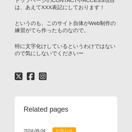
トップページのCONTACTやACCESS項目
は、あえてXXX表記にしております！
というのも、このサイト自体がWeb制作の
練習がてら作ったものなので。
特に文字化けしているというわけではない
ので気にしないでくださいー
Related pages
2024-08-04
お知らせ