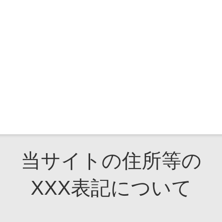
当サイトの住所等の
XXX表記について