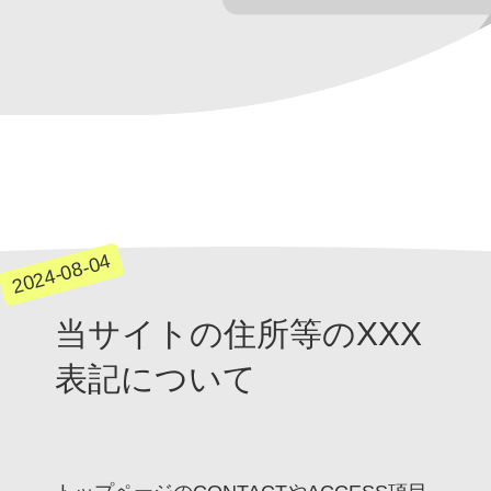
2024-08-04
当サイトの住所等のXXX
表記について